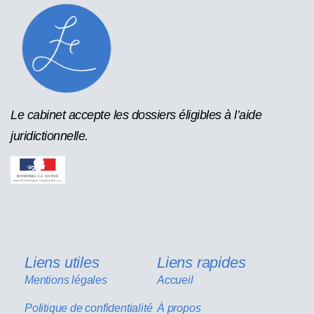
Le cabinet accepte les dossiers éligibles à l’aide
juridictionnelle.
Liens utiles
Liens rapides
Mentions légales
Accueil
Politique de confidentialité
À propos