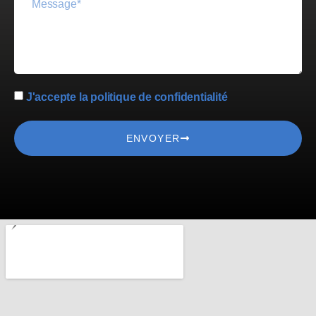
J'accepte la politique de confidentialité
ENVOYER