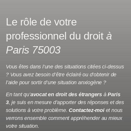
Le rôle de votre
professionnel du droit
à
Paris 75003
Vous êtes dans l’une des situations citées ci-dessus
? Vous avez besoin d’être éclairé ou d’obtenir de
l’aide pour sortir d’une situation anxiogène ?
En tant qu’
avocat en droit des étrangers
à
Paris
3
, je suis en mesure d’apporter des réponses et des
solutions à votre problème.
Contactez-moi
et nous
verrons ensemble comment appréhender au mieux
votre situation.