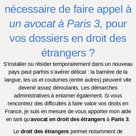
nécessaire de faire appel à
un avocat à Paris 3,
pour
vos dossiers en droit des
étrangers ?
S’installer ou résider temporairement dans un nouveau
pays peut parfois s’avérer délicat : la barrière de la
langue, les us et coutumes (entre autres) peuvent vite
devenir assez déroutants. Les démarches
administratives à entamer également. Si vous
rencontrez des difficultés à faire valoir vos droits en
France, je suis en mesure de vous apporter mon aide
en tant qu’
avocat en droit des étrangers
à
Paris 3
.
Le
droit des étrangers
permet notamment de