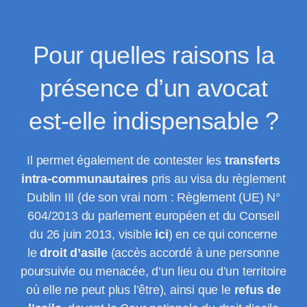
Pour quelles raisons la
présence d’un avocat
est-elle indispensable ?
Il permet également de contester les
transferts
intra-communautaires
pris au visa du règlement
Dublin III (de son vrai nom : Règlement (UE) N°
604/2013 du parlement européen et du Conseil
du 26 juin 2013, visible
ici
) en ce qui concerne
le
droit d’asile
(accès accordé à une personne
poursuivie ou menacée, d’un lieu ou d’un territoire
où elle ne peut plus l’être), ainsi que le
refus de