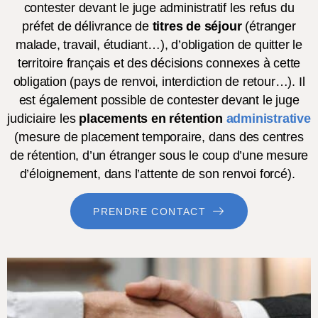
contester devant le juge administratif les refus du
préfet de délivrance de
titres de séjour
(étranger
malade, travail, étudiant…), d’obligation de quitter le
territoire français et des décisions connexes à cette
obligation (pays de renvoi, interdiction de retour…). Il
est également possible de contester devant le juge
judiciaire les
placements en rétention
administrative
(mesure de placement temporaire, dans des centres
de rétention, d’un étranger sous le coup d’une mesure
d’éloignement, dans l’attente de son renvoi forcé).
PRENDRE CONTACT