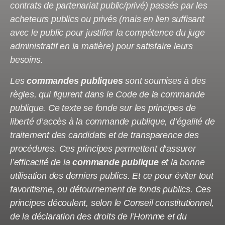
contrats de partenariat public/privé) passés par les
acheteurs publics ou privés (mais en lien suffisant
avec le public pour justifier la compétence du juge
administratif en la matière) pour satisfaire leurs
besoins.
Les
commandes publiques
sont soumises à des
règles, qui figurent dans le Code de la commande
publique. Ce texte se fonde sur les principes de
liberté d’accès à la commande publique, d’égalité de
traitement des candidats et de transparence des
procédures. Ces principes permettent d’assurer
l’efficacité de la
commande publique
et la bonne
utilisation des derniers publics. Et ce pour éviter tout
favoritisme, ou détournement de fonds publics. Ces
principes découlent, selon le Conseil constitutionnel,
de la déclaration des droits de l’Homme et du