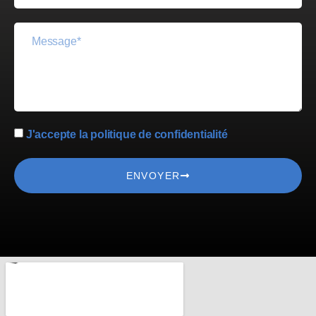
J'accepte la politique de confidentialité
ENVOYER