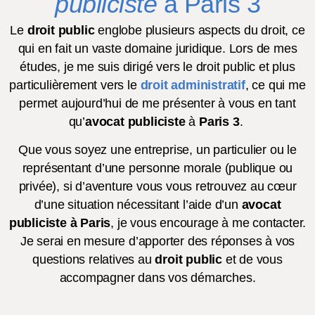
publiciste
à Paris 3
Le
droit public
englobe plusieurs aspects du droit, ce
qui en fait un vaste domaine juridique. Lors de mes
études, je me suis dirigé vers le droit public et plus
particulièrement vers le
droit administratif
, ce qui me
permet aujourd’hui de me présenter à vous en tant
qu’
avocat publiciste
à
Paris 3
.
Que vous soyez une entreprise, un particulier ou le
représentant d’une personne morale (publique ou
privée), si d’aventure vous vous retrouvez au cœur
d’une situation nécessitant l’aide d’un
avocat
publiciste à Paris
, je vous encourage à me contacter.
Je serai en mesure d’apporter des réponses à vos
questions relatives au
droit public
et de vous
accompagner dans vos démarches.