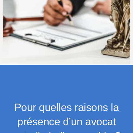
Pour quelles raisons la
présence d’un avocat