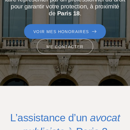
pour garantir votre protection, à proximité
de
Paris 18
.
VOIR MES HONORAIRES
ME CONTACTER
L’assistance d’un
avocat