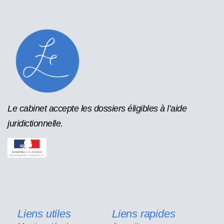
Le cabinet accepte les dossiers éligibles à l’aide
juridictionnelle.
Liens utiles
Liens rapides