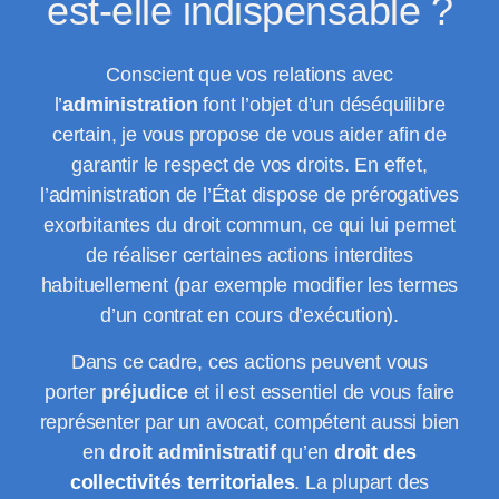
est-elle indispensable ?
Conscient que vos relations avec
l’
administration
font l’objet d’un déséquilibre
certain, je vous propose de vous aider afin de
garantir le respect de vos droits. En effet,
l’administration de l’État dispose de prérogatives
exorbitantes du droit commun, ce qui lui permet
de réaliser certaines actions interdites
habituellement (par exemple modifier les termes
d’un contrat en cours d’exécution).
Dans ce cadre, ces actions peuvent vous
porter
préjudice
et il est essentiel de vous faire
représenter par un avocat, compétent aussi bien
en
droit administratif
qu’en
droit des
collectivités territoriales
. La plupart des