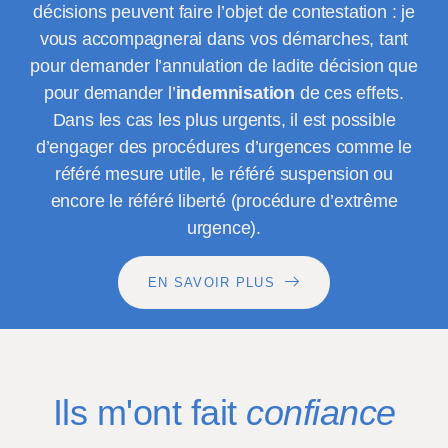
décisions peuvent faire l’objet de contestation : je
vous accompagnerai dans vos démarches, tant
pour demander l’annulation de ladite décision que
pour demander l’
indemnisation
de ces effets.
Dans les cas les plus urgents, il est possible
d’engager des procédures d’urgences comme le
référé mesure utile, le référé suspension ou
encore le référé liberté (procédure d’extrême
urgence).
EN SAVOIR PLUS
Ils m'ont fait
confiance