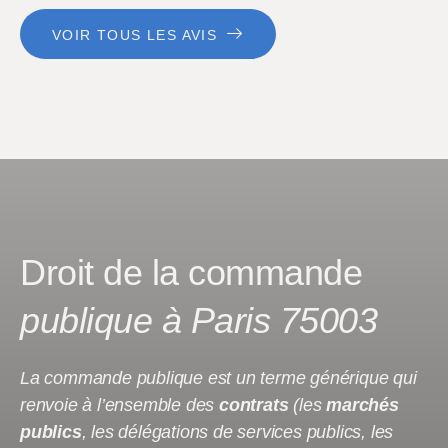
VOIR TOUS LES AVIS
Droit de la commande
publique à Paris 75003
La commande publique est un terme générique qui
renvoie à l’ensemble des
contrats
(les
marchés
publics
, les délégations de services publics, les