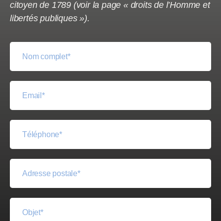
citoyen de 1789 (voir la page « droits de l’Homme et
libertés publiques »).